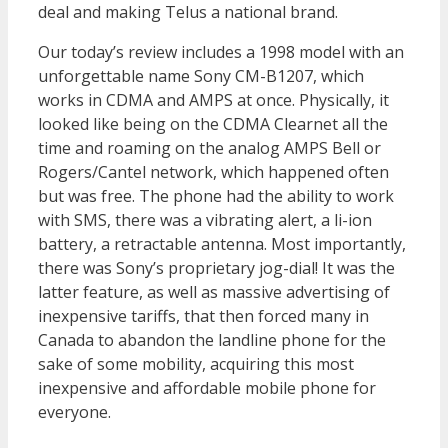
deal and making Telus a national brand.
Our today’s review includes a 1998 model with an
unforgettable name Sony CM-B1207, which
works in CDMA and AMPS at once. Physically, it
looked like being on the CDMA Clearnet all the
time and roaming on the analog AMPS Bell or
Rogers/Cantel network, which happened often
but was free. The phone had the ability to work
with SMS, there was a vibrating alert, a li-ion
battery, a retractable antenna. Most importantly,
there was Sony’s proprietary jog-dial! It was the
latter feature, as well as massive advertising of
inexpensive tariffs, that then forced many in
Canada to abandon the landline phone for the
sake of some mobility, acquiring this most
inexpensive and affordable mobile phone for
everyone.