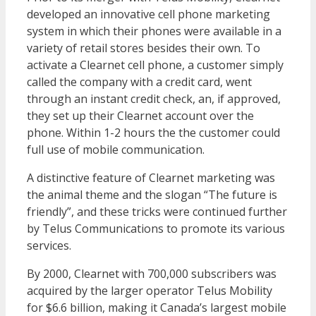
developed an innovative cell phone marketing
system in which their phones were available in a
variety of retail stores besides their own. To
activate a Clearnet cell phone, a customer simply
called the company with a credit card, went
through an instant credit check, an, if approved,
they set up their Clearnet account over the
phone. Within 1-2 hours the the customer could
full use of mobile communication.
A distinctive feature of Clearnet marketing was
the animal theme and the slogan “The future is
friendly”, and these tricks were continued further
by Telus Communications to promote its various
services.
By 2000, Clearnet with 700,000 subscribers was
acquired by the larger operator Telus Mobility
for $6.6 billion, making it Canada’s largest mobile