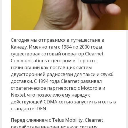
Сегодня мы отправимся в путешествие в
Канаду. Именно там с 1984 по 2000 годы
существовал сотовый оператор Clearnet
Communications с центром в Торонто,
начинавший как поставщик систем
двухсторонней радиосвязи для такси и служб
доставки. С 1994 года Clearnet развивал
стратегическое партнерство с Motorola и
Nextel, что позволило ему наряду с
действующей CDMA-сетью запустить и сеть в
стандарте iDEN.
Перед слиянием с Telus Mobility, Clearnet
разработала инновационную систему