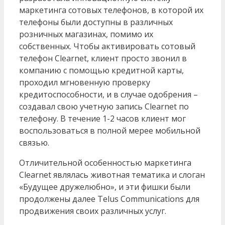
маркетинга сотовых телефонов, в которой их
телефоны были доступны в различных
розничных магазинах, помимо их
собственных. Чтобы активировать сотовый
телефон Clearnet, клиент просто звонил в
компанию с помощью кредитной карты,
проходил мгновенную проверку
кредитоспособности, и в случае одобрения –
создавал свою учетную запись Clearnet по
телефону. В течение 1-2 часов клиент мог
воспользоваться в полной мерее мобильной
связью.
Отличительной особенностью маркетинга
Clearnet являлась животная тематика и слоган
«Будущее дружелюбно», и эти фишки были
продолжены далее Telus Communications для
продвижения своих различных услуг.