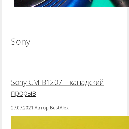
Sony
Sony CM-B1207 – канадский
прорыв
27.07.2021
Автор
BestAlex