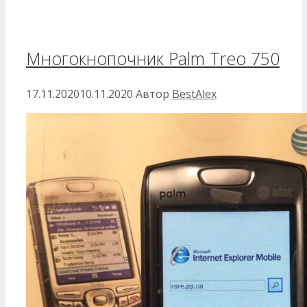
Многокнопочник Palm Treo 750
17.11.2020
10.11.2020
Автор
BestAlex