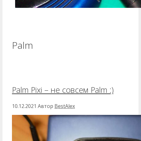
Palm
Palm Pixi – не совсем Palm :)
10.12.2021
Автор
BestAlex