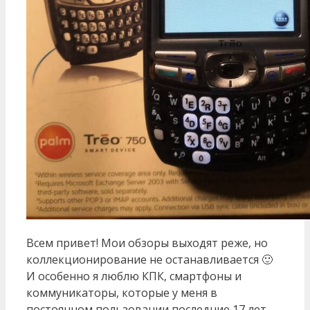
Всем привет! Мои обзоры выходят реже, но
коллекционирование не останавливается 🙂
И особенно я люблю КПК, смартфоны и
коммуникаторы, которые у меня в
постоянном пользовании последние 17 лет.