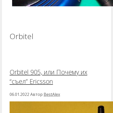
Orbitel
Orbitel 905, или Почему их
“съел” Ericsson
06.01.2022
Автор
BestAlex