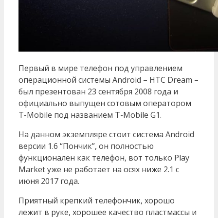
Первый в мире телефон под управлением
операционной системы Android – HTC Dream –
был презентован 23 сентября 2008 года и
официально выпущен сотовым оператором
T-Mobile под названием T-Mobile G1.
На данном экземпляре стоит система Android
версии 1.6 “Пончик”, он полностью
функционален как телефон, вот только Play
Market уже не работает на осях ниже 2.1 с
июня 2017 года.
Приятный крепкий телефончик, хорошо
лежит в руке, хорошее качество пластмассы и