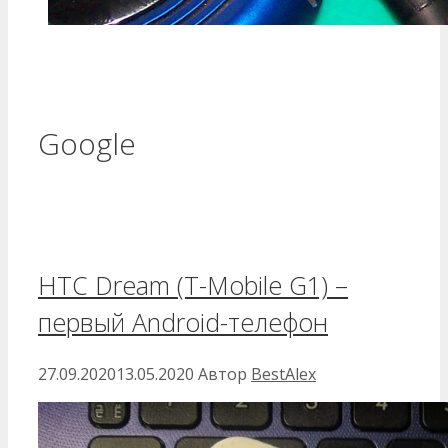
Google
HTC Dream (T-Mobile G1) –
первый Android-телефон
27.09.2020
13.05.2020
Автор
BestAlex