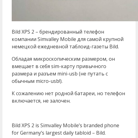
Bild XPS 2 – брендированный телефон
компании Simvalley Mobile для самой крупной
немецкой ежедневной таблоид-газеты Bild.
Обладая микроскопическим размером, он
вмещает в себя sim-карту привычного
размера и разъем mini-usb (не путать с
обычным micro-usb!).
К сожалению нет родной батареи, но телефон
включается, не залочен.
Bild XPS 2 is Simvalley Mobile’s branded phone
for Germany’s largest daily tabloid – Bild.