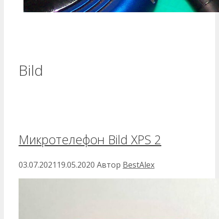
Bild
Микротелефон Bild XPS 2
03.07.2021
19.05.2020
Автор
BestAlex