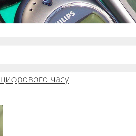
 цифрового часу