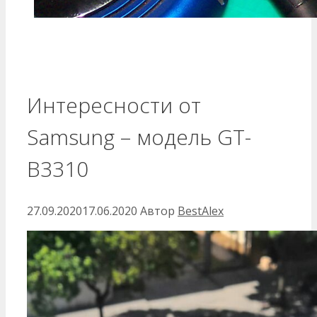
Интересности от
Samsung – модель GT-
B3310
27.09.2020
17.06.2020
Автор
BestAlex