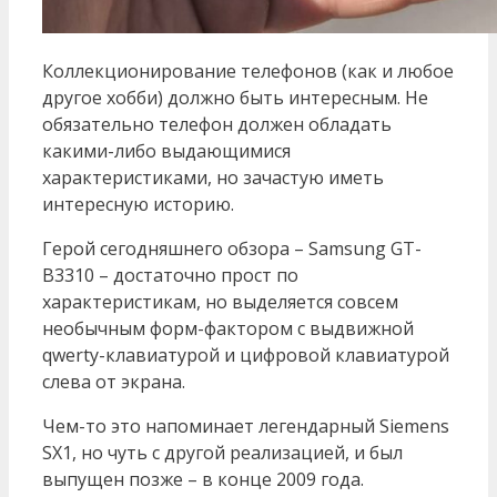
Коллекционирование телефонов (как и любое
другое хобби) должно быть интересным. Не
обязательно телефон должен обладать
какими-либо выдающимися
характеристиками, но зачастую иметь
интересную историю.
Герой сегодняшнего обзора – Samsung GT-
B3310 – достаточно прост по
характеристикам, но выделяется совсем
необычным форм-фактором с выдвижной
qwerty-клавиатурой и цифровой клавиатурой
слева от экрана.
Чем-то это напоминает легендарный Siemens
SX1, но чуть с другой реализацией, и был
выпущен позже – в конце 2009 года.