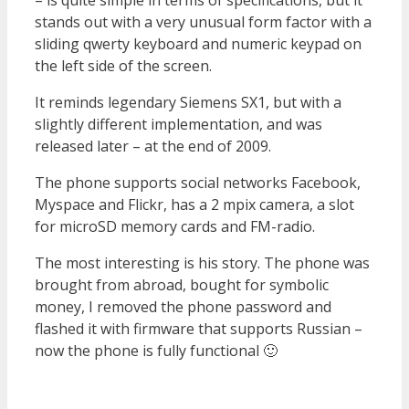
stands out with a very unusual form factor with a
sliding qwerty keyboard and numeric keypad on
the left side of the screen.
It reminds legendary Siemens SX1, but with a
slightly different implementation, and was
released later – at the end of 2009.
The phone supports social networks Facebook,
Myspace and Flickr, has a 2 mpix camera, a slot
for microSD memory cards and FM-radio.
The most interesting is his story. The phone was
brought from abroad, bought for symbolic
money, I removed the phone password and
flashed it with firmware that supports Russian –
now the phone is fully functional 🙂