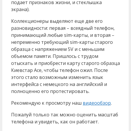
подает признаков жизни, и стеклышка
экрана).
Коллекционеры выделяют еще две его
разновидности: первая – всеядный телефон,
принимающий любые sim-карты, и вторая –
непременно требующий sim-карты старого
образца с напряжением 5V и с меньшим
объемом памяти. Пришлось с трудом
отыскать и приобрести карту старого образца
Киевстар Ace, чтобы телефон ожил. После
этого стало возможным изменить язык
интерфейса с немецкого на английский и
полноценно его протестировать.
Рекомендую к просмотру наш
видеообзор
.
Пожалуй только так можно оценить масштаб
телефона и увидеть, как он работает.