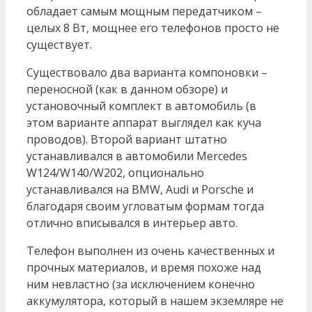
обладает самым мощным передатчиком –
целых 8 Вт, мощнее его телефонов просто не
существует.
Существовало два варианта компоновки –
переносной (как в данном обзоре) и
установочный комплект в автомобиль (в
этом варианте аппарат выглядел как куча
проводов). Второй вариант штатно
устанавливался в автомобили Mercedes
W124/W140/W202, опционально
устанавливался на BMW, Audi и Porsche и
благодаря своим угловатым формам тогда
отлично вписывался в интерьер авто.
Телефон выполнен из очень качественных и
прочных материалов, и время похоже над
ним невластно (за исключением конечно
аккумулятора, который в нашем экземляре не