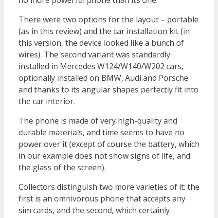
There were two options for the layout – portable
(as in this review) and the car installation kit (in
this version, the device looked like a bunch of
wires). The second variant was standardly
installed in Mercedes W124/W140/W202 cars,
optionally installed on BMW, Audi and Porsche
and thanks to its angular shapes perfectly fit into
the car interior.
The phone is made of very high-quality and
durable materials, and time seems to have no
power over it (except of course the battery, which
in our example does not show signs of life, and
the glass of the screen).
Collectors distinguish two more varieties of it: the
first is an omnivorous phone that accepts any
sim cards, and the second, which certainly