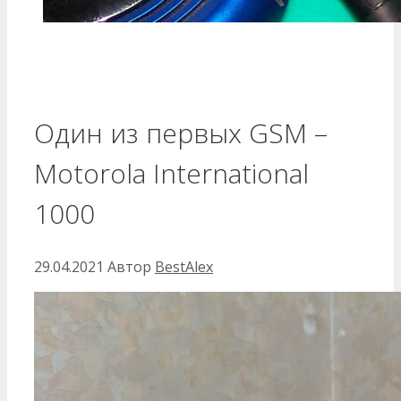
Один из первых GSM –
Motorola International
1000
29.04.2021
Автор
BestAlex