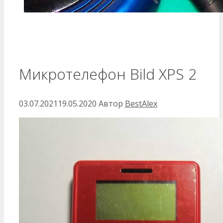
Микротелефон Bild XPS 2
03.07.2021
19.05.2020
Автор
BestAlex