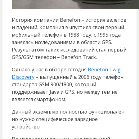
История компании Benefon – история взлетов
и падений. Компания выпустила свой первый
мобильный телефон в 1988 году, с 1995 года
занялась исследованиями в области GPS.
Результатом таких исследований стал первый
GPS/GSM телефон – Benefon Track.
Однако у нас в обзоре сегодня
Benefon Twig
Discovery
– выпущенный в 2006 году телефон
стандарта GSM 900/1800, который
поддерживает Java и GPS, но между тем не
является смартфоном.
Данный экземпляр полностью функционален,
но нужно специфическое зарядное
устройство.
По некоторым данным – это последний