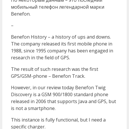
мобильный телефон легендарной марки
Benefon.
–
Benefon History – a history of ups and downs.
The company released its first mobile phone in
1988, since 1995 company has been engaged in
research in the field of GPS.
The result of such research was the first
GPS/GSM-phone – Benefon Track.
However, in our review today Benefon Twig
Discovery is a GSM 900/1800 standard phone
released in 2006 that supports Java and GPS, but
is not a smartphone.
This instance is fully functional, but I need a
specific charger.