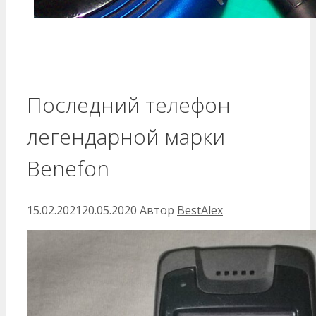
Последний телефон
легендарной марки
Benefon
15.02.2021
20.05.2020
Автор
BestAlex